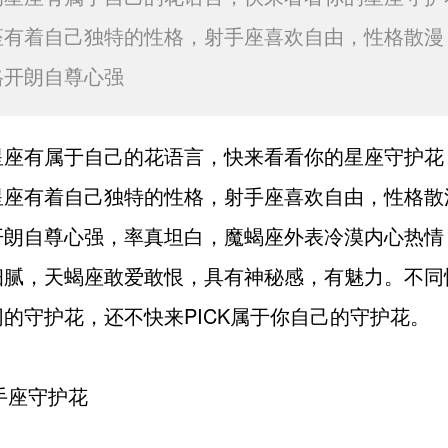
座有着自己独特的性格，射手座喜欢自由，性格散漫
格开朗自尊心强
星座有属于自己的花语言，快来看看你的星座守护花
星座有着自己独特的性格，射手座喜欢自由，性格散
开朗自尊心强，率真坦白，魔蝎座外表冷漠内心热情
细腻，天蝎座敢爱敢恨，具有神秘感，有魅力。不同
的守护花，还不快来PICK属于你自己的守护花。
手座守护花