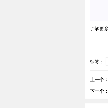
了解更
标签：
上一个
下一个