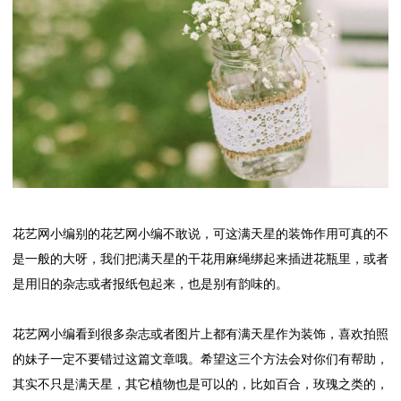
花艺网小编别的花艺网小编不敢说，可这满天星的装饰作用可真的不
是一般的大呀，我们把满天星的干花用麻绳绑起来插进花瓶里，或者
是用旧的杂志或者报纸包起来，也是别有韵味的。
花艺网小编看到很多杂志或者图片上都有满天星作为装饰，喜欢拍照
的妹子一定不要错过这篇文章哦。希望这三个方法会对你们有帮助，
其实不只是满天星，其它植物也是可以的，比如百合，玫瑰之类的，