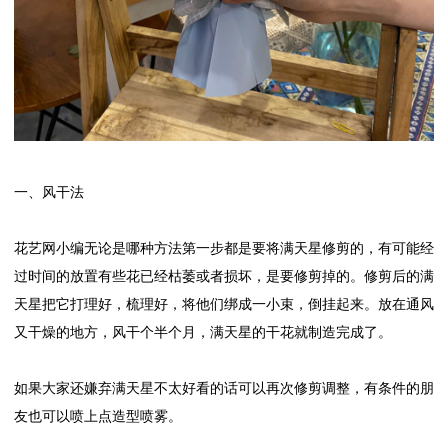
一、风干法
花艺网小编无论是哪种方法第一步都是要将满天星修剪的，有可能经
过时间的放置有些花已经枯萎或者损坏，是要修剪掉的。修剪后的满
天星把它打理好，梳理好，将他们绑成一小束，倒挂起来。放在通风
又干燥的地方，风干个半个月，满天星的干花就制造完成了。
如果大家还嫌弃满天星不太好看的话可以再次修剪调整，有条件的朋
友也可以喷上点造型喷雾。