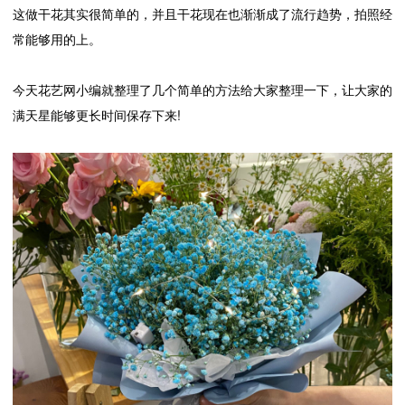
这做干花其实很简单的，并且干花现在也渐渐成了流行趋势，拍照经
常能够用的上。
今天花艺网小编就整理了几个简单的方法给大家整理一下，让大家的
满天星能够更长时间保存下来!